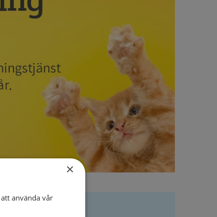
×
att använda vår