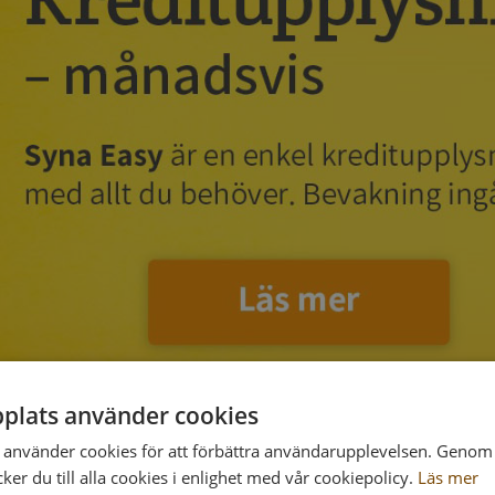
plats använder cookies
använder cookies för att förbättra användarupplevelsen. Genom 
er du till alla cookies i enlighet med vår cookiepolicy.
Läs mer