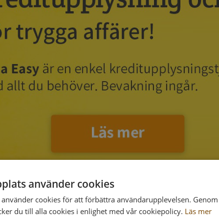
plats använder cookies
använder cookies för att förbättra användarupplevelsen. Genom 
er du till alla cookies i enlighet med vår cookiepolicy.
Läs mer