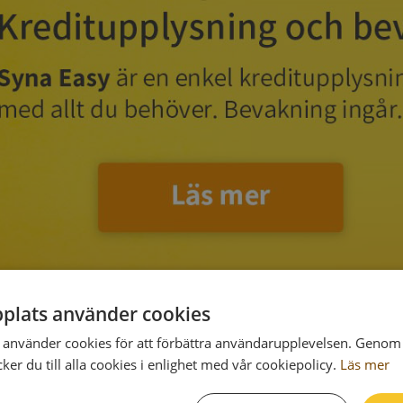
plats använder cookies
använder cookies för att förbättra användarupplevelsen. Genom 
er du till alla cookies i enlighet med vår cookiepolicy.
Läs mer
Postadress