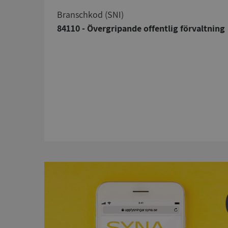
branschkod (SNI)
84110 - Övergripande offentlig förvaltning