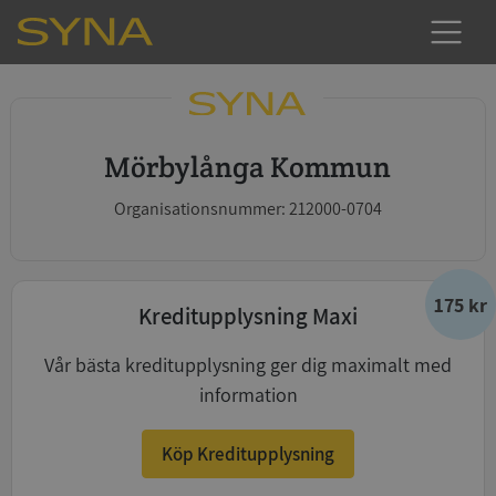
Mörbylånga Kommun
Organisationsnummer: 212000-0704
175 kr
Kreditupplysning Maxi
Vår bästa kreditupplysning ger dig maximalt med
information
Köp Kreditupplysning