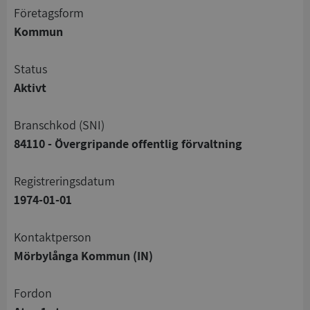
företagsform
Kommun
status
Aktivt
branschkod (SNI)
84110 - Övergripande offentlig förvaltning
registreringsdatum
1974-01-01
Kontaktperson
Mörbylånga Kommun (IN)
Fordon