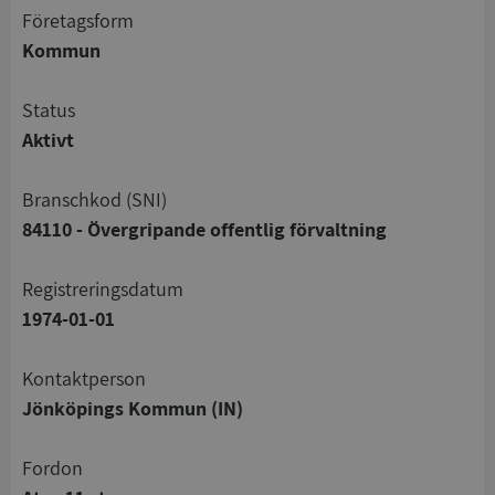
företagsform
Kommun
status
Aktivt
branschkod (SNI)
84110 - Övergripande offentlig förvaltning
registreringsdatum
1974-01-01
Kontaktperson
Jönköpings Kommun (IN)
Fordon