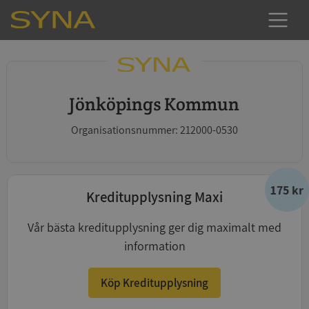
Jönköpings Kommun
Organisationsnummer: 212000-0530
175 kr
Kreditupplysning Maxi
Vår bästa kreditupplysning ger dig maximalt med
information
Köp Kreditupplysning