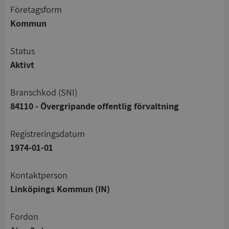
företagsform
Kommun
status
Aktivt
branschkod (SNI)
84110 - Övergripande offentlig förvaltning
registreringsdatum
1974-01-01
Kontaktperson
Linköpings Kommun (IN)
Fordon