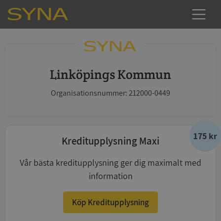
Linköpings Kommun
Organisationsnummer: 212000-0449
175 kr
Kreditupplysning Maxi
Vår bästa kreditupplysning ger dig maximalt med
information
Köp Kreditupplysning