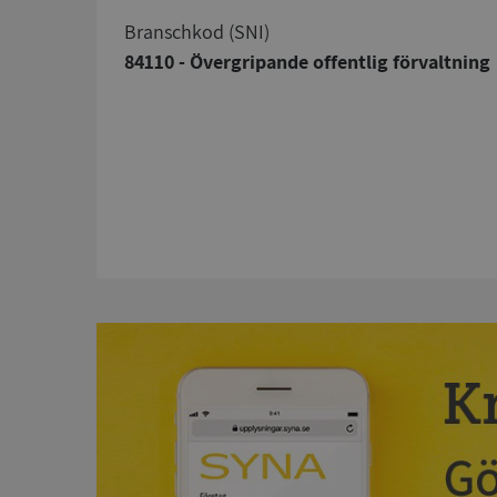
branschkod (SNI)
84110 - Övergripande offentlig förvaltning