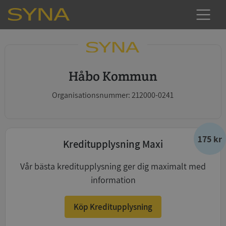
Håbo Kommun
Organisationsnummer: 212000-0241
175 kr
Kreditupplysning Maxi
Vår bästa kreditupplysning ger dig maximalt med
information
Köp Kreditupplysning