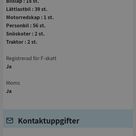
Bilsläp : 18 st.
Lättlastbil : 39 st.
Motorredskap : 1 st.
Personbil : 56 st.
Snöskoter : 2 st.
Traktor : 2 st.
registrerad för F-skatt
Ja
Moms
Ja
Kontaktuppgifter