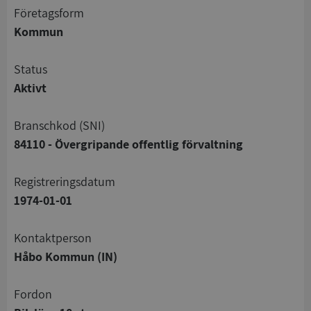
företagsform
Kommun
status
Aktivt
branschkod (SNI)
84110 - Övergripande offentlig förvaltning
registreringsdatum
1974-01-01
Kontaktperson
Håbo Kommun (IN)
Fordon