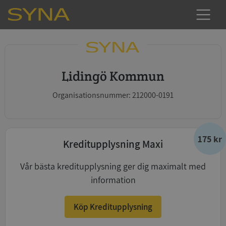
Lidingö Kommun
Organisationsnummer: 212000-0191
175 kr
Kreditupplysning Maxi
Vår bästa kreditupplysning ger dig maximalt med
information
Köp Kreditupplysning