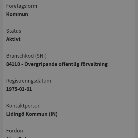
företagsform
Kommun
status
Aktivt
branschkod (SNI)
84110 - Övergripande offentlig förvaltning
registreringsdatum
1975-01-01
Kontaktperson
Lidingö Kommun (IN)
Fordon