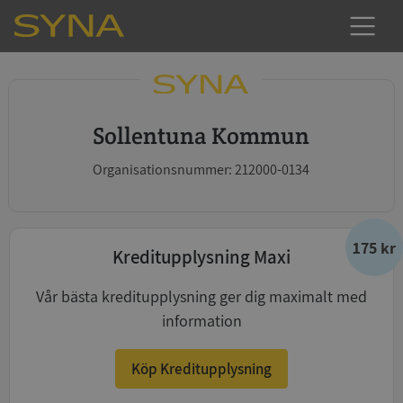
Sollentuna Kommun
Organisationsnummer: 212000-0134
175 kr
Kreditupplysning Maxi
Vår bästa kreditupplysning ger dig maximalt med
information
Köp Kreditupplysning