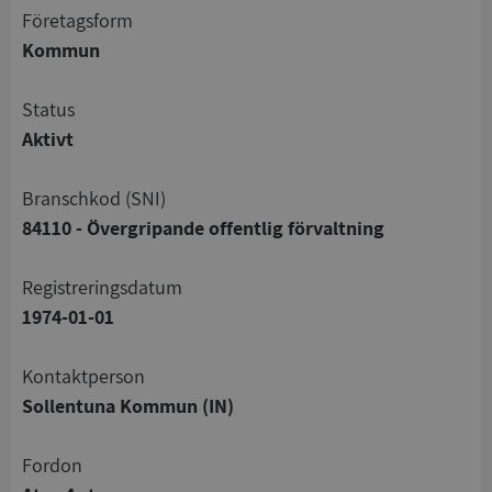
företagsform
Kommun
status
Aktivt
branschkod (SNI)
84110 - Övergripande offentlig förvaltning
registreringsdatum
1974-01-01
Kontaktperson
Sollentuna Kommun (IN)
Fordon