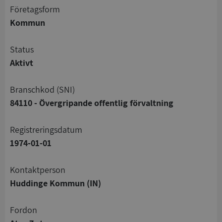
företagsform
Kommun
status
Aktivt
branschkod (SNI)
84110 - Övergripande offentlig förvaltning
registreringsdatum
1974-01-01
Kontaktperson
Huddinge Kommun (IN)
Fordon