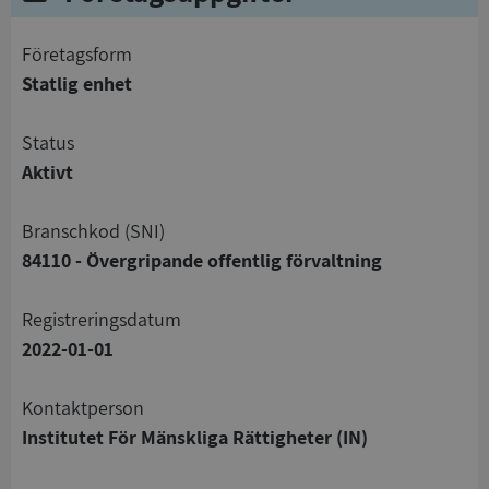
företagsform
Statlig enhet
status
Aktivt
branschkod (SNI)
84110 - Övergripande offentlig förvaltning
registreringsdatum
2022-01-01
Kontaktperson
Institutet För Mänskliga Rättigheter (IN)