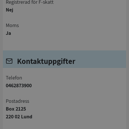
registrerad för F-skatt
Nej
Moms
Ja
Kontaktuppgifter
telefon
0462873900
Postadress
Box 2125
220 02 Lund