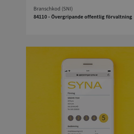
branschkod (SNI)
84110 - Övergripande offentlig förvaltning