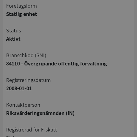
företagsform
Statlig enhet
status
Aktivt
branschkod (SNI)
84110 - Övergripande offentlig förvaltning
registreringsdatum
2008-01-01
Kontaktperson
Riksvärderingsnämnden (IN)
registrerad för F-skatt