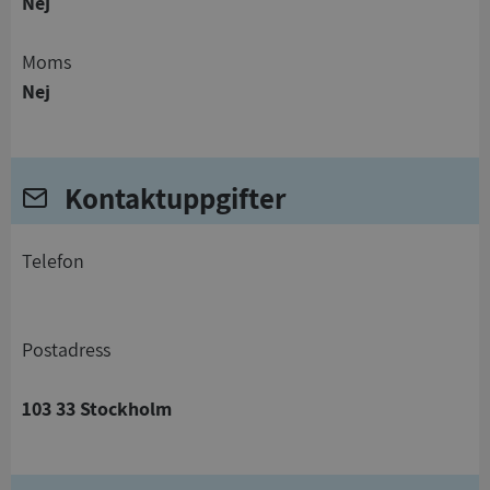
Nej
Moms
Nej
Kontaktuppgifter
telefon
Postadress
103 33 Stockholm