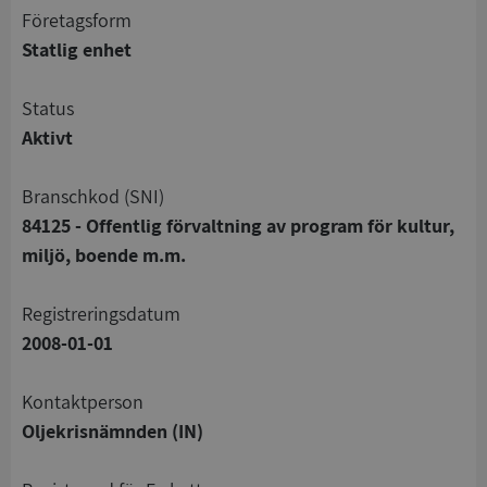
företagsform
Statlig enhet
status
Aktivt
branschkod (SNI)
84125 - Offentlig förvaltning av program för kultur,
miljö, boende m.m.
registreringsdatum
2008-01-01
Kontaktperson
Oljekrisnämnden (IN)