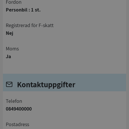
Fordon
Personbil : 1 st.
registrerad för F-skatt
Nej
Moms
Ja
Kontaktuppgifter
telefon
0849400000
Postadress