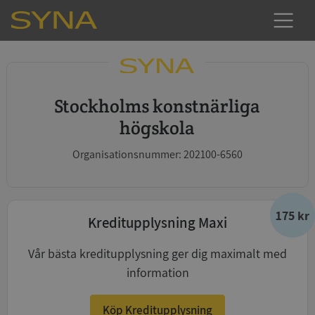
Stockholms konstnärliga
högskola
Organisationsnummer: 202100-6560
175 kr
Kreditupplysning Maxi
Vår bästa kreditupplysning ger dig maximalt med
information
Köp Kreditupplysning