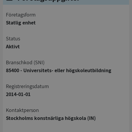
företagsform
Statlig enhet
status
Aktivt
branschkod (SNI)
85400 - Universitets- eller högskoleutbildning
registreringsdatum
2014-01-01
Kontaktperson
Stockholms konstnärliga högskola (IN)