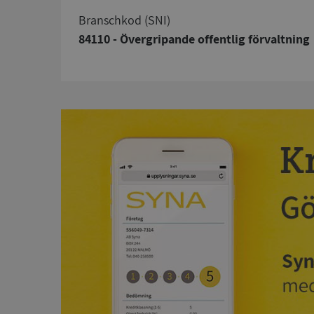
branschkod (SNI)
84110 - Övergripande offentlig förvaltning