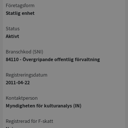
företagsform
Statlig enhet
status
Aktivt
branschkod (SNI)
84110 - Övergripande offentlig förvaltning
registreringsdatum
2011-04-22
Kontaktperson
Myndigheten för kulturanalys (IN)
registrerad för F-skatt