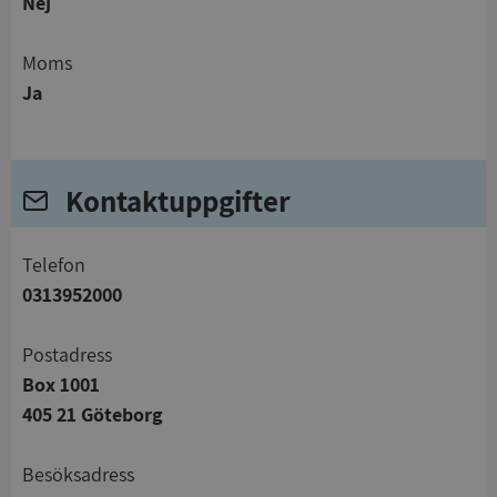
Nej
Moms
Ja
Kontaktuppgifter
telefon
0313952000
Postadress
Box 1001
405 21 Göteborg
Besöksadress