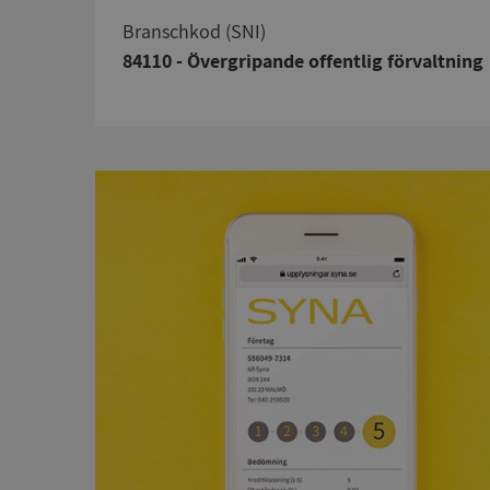
branschkod (SNI)
84110 - Övergripande offentlig förvaltning