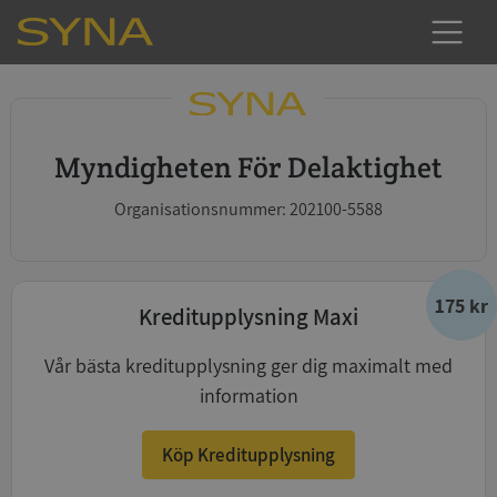
Myndigheten För Delaktighet
Organisationsnummer: 202100-5588
175 kr
Kreditupplysning Maxi
Vår bästa kreditupplysning ger dig maximalt med
information
Köp Kreditupplysning