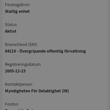
företagsform
Statlig enhet
status
Aktivt
branschkod (SNI)
84110 - Övergripande offentlig förvaltning
registreringsdatum
2005-12-23
Kontaktperson
Myndigheten För Delaktighet (IN)
Fordon