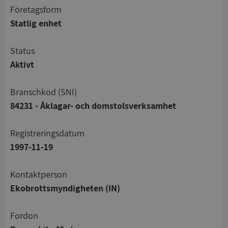
företagsform
Statlig enhet
status
Aktivt
branschkod (SNI)
84231 - Åklagar- och domstolsverksamhet
registreringsdatum
1997-11-19
Kontaktperson
Ekobrottsmyndigheten (IN)
Fordon