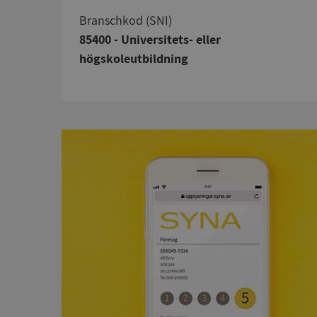
branschkod (SNI)
85400 - Universitets- eller
högskoleutbildning