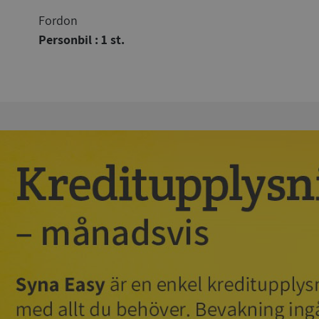
Fordon
Personbil : 1 st.