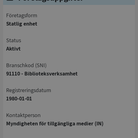
företagsform
Statlig enhet
status
Aktivt
branschkod (SNI)
91110 - Biblioteksverksamhet
registreringsdatum
1980-01-01
Kontaktperson
Myndigheten för tillgängliga medier (IN)