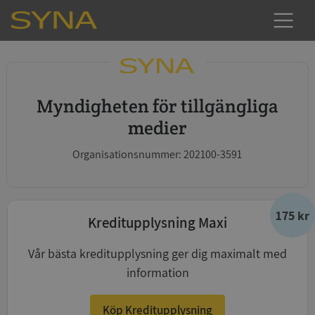
Myndigheten för tillgängliga
medier
Organisationsnummer: 202100-3591
175 kr
Kreditupplysning Maxi
Vår bästa kreditupplysning ger dig maximalt med
information
Köp Kreditupplysning