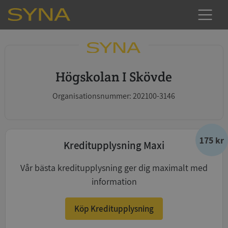
Högskolan I Skövde
Organisationsnummer: 202100-3146
175 kr
Kreditupplysning Maxi
Vår bästa kreditupplysning ger dig maximalt med
information
Köp Kreditupplysning