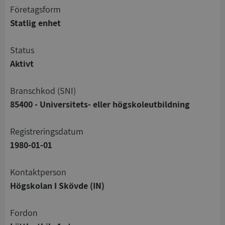
företagsform
Statlig enhet
status
Aktivt
branschkod (SNI)
85400 - Universitets- eller högskoleutbildning
registreringsdatum
1980-01-01
Kontaktperson
Högskolan I Skövde (IN)
Fordon