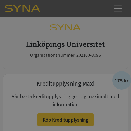
Linköpings Universitet
Organisationsnummer: 202100-3096
175 kr
Kreditupplysning Maxi
Vår bästa kreditupplysning ger dig maximalt med
information
Köp Kreditupplysning