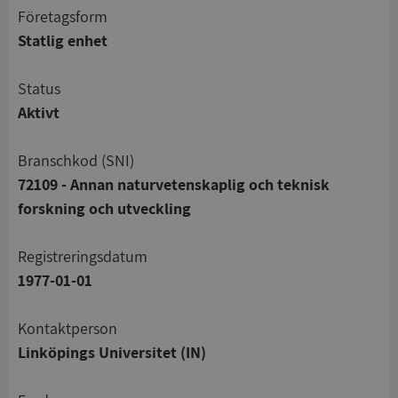
företagsform
Statlig enhet
status
Aktivt
branschkod (SNI)
72109 - Annan naturvetenskaplig och teknisk
forskning och utveckling
registreringsdatum
1977-01-01
Kontaktperson
Linköpings Universitet (IN)