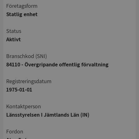
företagsform
Statlig enhet
status
Aktivt
branschkod (SNI)
84110 - Övergripande offentlig förvaltning
registreringsdatum
1975-01-01
Kontaktperson
Länsstyrelsen I Jämtlands Län (IN)
Fordon