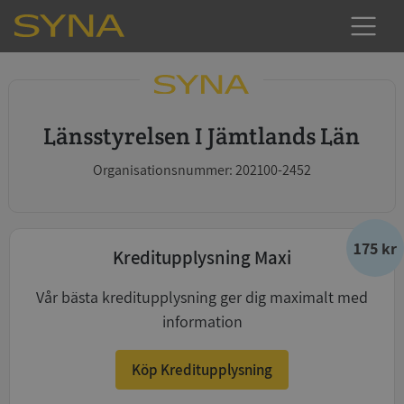
Länsstyrelsen I Jämtlands Län
Organisationsnummer: 202100-2452
175 kr
Kreditupplysning Maxi
Vår bästa kreditupplysning ger dig maximalt med
information
Köp Kreditupplysning