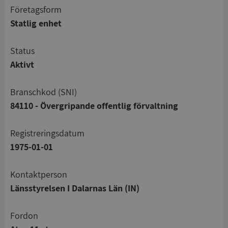
företagsform
Statlig enhet
status
Aktivt
branschkod (SNI)
84110 - Övergripande offentlig förvaltning
registreringsdatum
1975-01-01
Kontaktperson
Länsstyrelsen I Dalarnas Län (IN)
Fordon