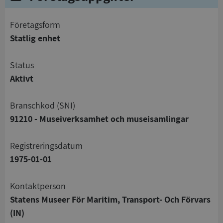
företagsform
Statlig enhet
status
Aktivt
branschkod (SNI)
91210 - Museiverksamhet och museisamlingar
registreringsdatum
1975-01-01
Kontaktperson
Statens Museer För Maritim, Transport- Och Förvars
(IN)