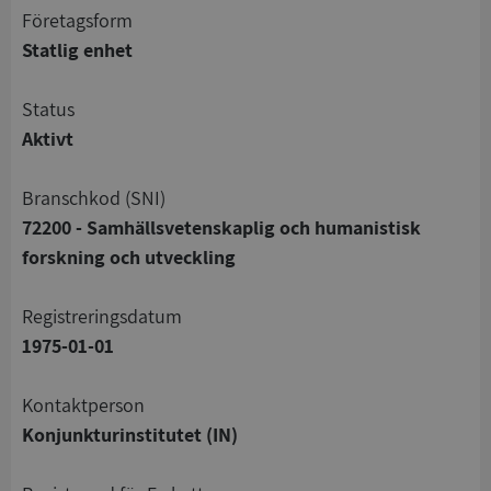
företagsform
Statlig enhet
status
Aktivt
branschkod (SNI)
72200 - Samhällsvetenskaplig och humanistisk
forskning och utveckling
registreringsdatum
1975-01-01
Kontaktperson
Konjunkturinstitutet (IN)