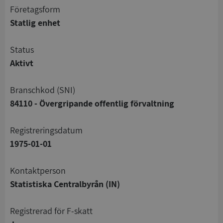
företagsform
Statlig enhet
status
Aktivt
branschkod (SNI)
84110 - Övergripande offentlig förvaltning
registreringsdatum
1975-01-01
Kontaktperson
Statistiska Centralbyrån (IN)
registrerad för F-skatt