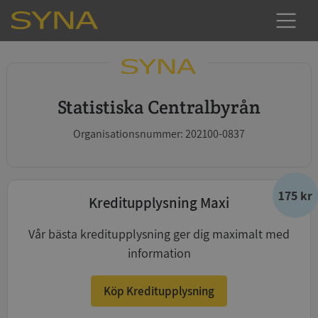
Statistiska Centralbyrån
Organisationsnummer: 202100-0837
175 kr
Kreditupplysning Maxi
Vår bästa kreditupplysning ger dig maximalt med
information
Köp Kreditupplysning