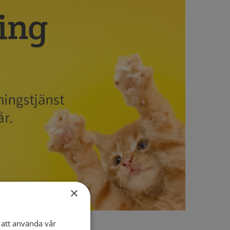
×
att använda vår