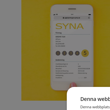
Denna webb
Denna webbplats 