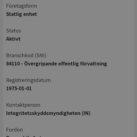
företagsform
Statlig enhet
status
Aktivt
branschkod (SNI)
84110 - Övergripande offentlig förvaltning
registreringsdatum
1975-01-01
Kontaktperson
Integritetsskyddsmyndigheten (IN)
Fordon