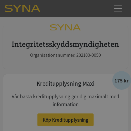
Integritetsskyddsmyndigheten
Organisationsnummer: 202100-0050
175 kr
Kreditupplysning Maxi
Vår bästa kreditupplysning ger dig maximalt med
information
Köp Kreditupplysning