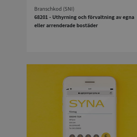
branschkod (SNI)
68201 - Uthyrning och förvaltning av egna
eller arrenderade bostäder