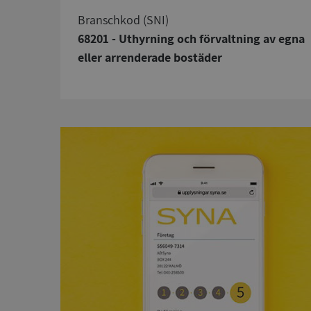
branschkod (SNI)
68201 - Uthyrning och förvaltning av egna
eller arrenderade bostäder