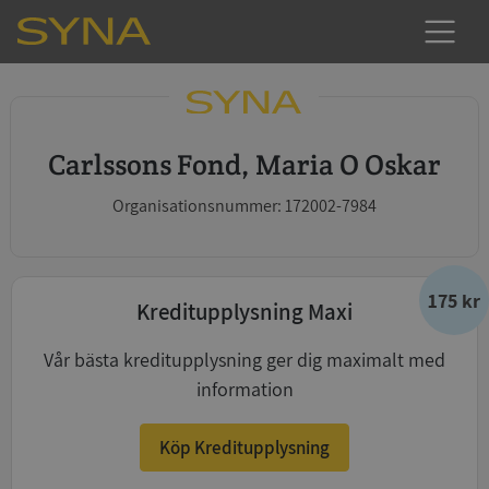
Carlssons Fond, Maria O Oskar
Organisationsnummer: 172002-7984
175 kr
Kreditupplysning Maxi
Vår bästa kreditupplysning ger dig maximalt med
information
Köp Kreditupplysning