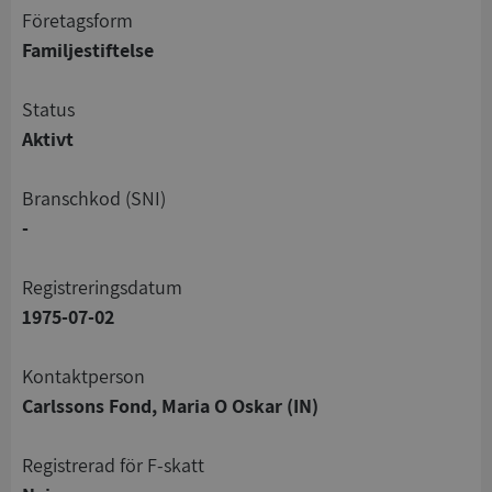
företagsform
Familjestiftelse
status
Aktivt
branschkod (SNI)
-
registreringsdatum
1975-07-02
Kontaktperson
Carlssons Fond, Maria O Oskar (IN)
registrerad för F-skatt