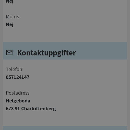
Nej
Moms
Nej
Kontaktuppgifter
telefon
057124147
Postadress
Helgeboda
673 91 Charlottenberg