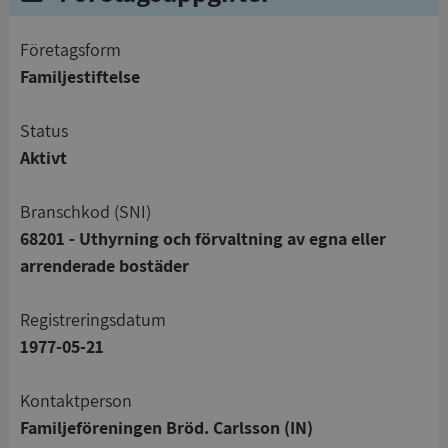
företagsform
Familjestiftelse
status
Aktivt
branschkod (SNI)
68201 - Uthyrning och förvaltning av egna eller
arrenderade bostäder
registreringsdatum
1977-05-21
Kontaktperson
Familjeföreningen Bröd. Carlsson (IN)