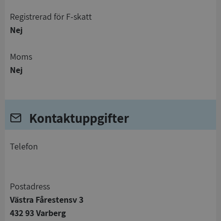
registrerad för F-skatt
Nej
Moms
Nej
Kontaktuppgifter
telefon
Postadress
Västra Fårestensv 3
432 93 Varberg