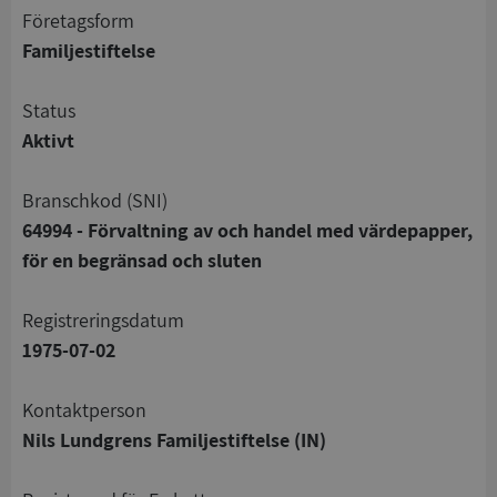
företagsform
Familjestiftelse
status
Aktivt
branschkod (SNI)
64994 - Förvaltning av och handel med värdepapper,
för en begränsad och sluten
registreringsdatum
1975-07-02
Kontaktperson
Nils Lundgrens Familjestiftelse (IN)