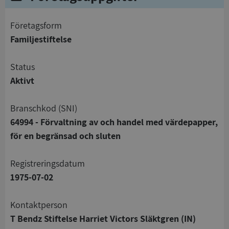
företagsform
Familjestiftelse
status
Aktivt
branschkod (SNI)
64994 - Förvaltning av och handel med värdepapper,
för en begränsad och sluten
registreringsdatum
1975-07-02
Kontaktperson
T Bendz Stiftelse Harriet Victors Släktgren (IN)