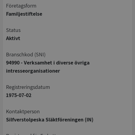
företagsform
Familjestiftelse
status
Aktivt
branschkod (SNI)
94990 - Verksamhet i diverse övriga
intresseorganisationer
registreringsdatum
1975-07-02
Kontaktperson
Silfverstolpeska Släktföreningen (IN)