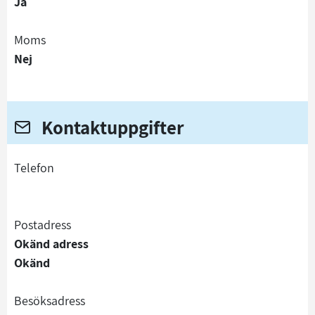
Ja
Moms
Nej
Kontaktuppgifter
telefon
Postadress
Okänd adress
Okänd
Besöksadress