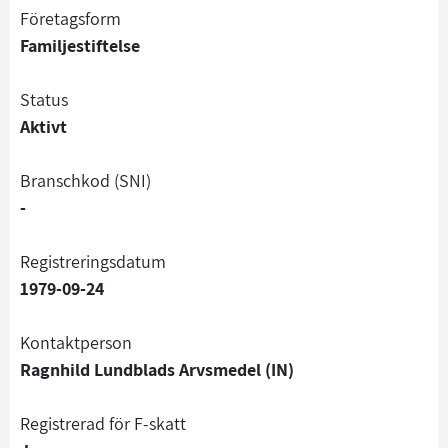
företagsform
Familjestiftelse
status
Aktivt
branschkod (SNI)
-
registreringsdatum
1979-09-24
Kontaktperson
Ragnhild Lundblads Arvsmedel (IN)
registrerad för F-skatt