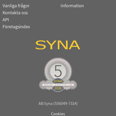
Vanliga frågor
Information
Kontakta oss
API
Företagsindex
AB Syna (556049-7314)
Cookies