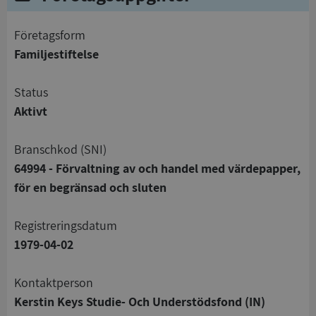
företagsform
Familjestiftelse
status
Aktivt
branschkod (SNI)
64994 - Förvaltning av och handel med värdepapper,
för en begränsad och sluten
registreringsdatum
1979-04-02
Kontaktperson
Kerstin Keys Studie- Och Understödsfond (IN)