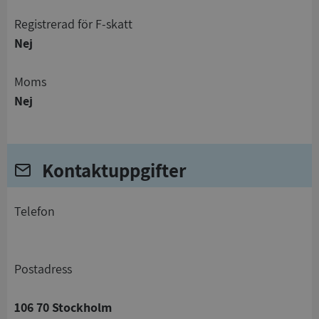
registrerad för F-skatt
Nej
Moms
Nej
Kontaktuppgifter
telefon
Postadress
106 70 Stockholm