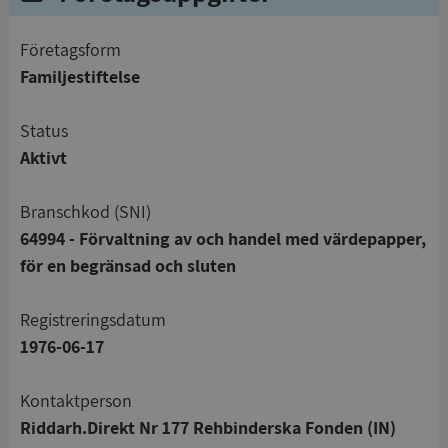
företagsform
Familjestiftelse
status
Aktivt
branschkod (SNI)
64994 - Förvaltning av och handel med värdepapper,
för en begränsad och sluten
registreringsdatum
1976-06-17
Kontaktperson
Riddarh.Direkt Nr 177 Rehbinderska Fonden (IN)