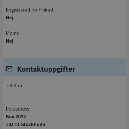
registrerad för F-skatt
Nej
Moms
Nej
Kontaktuppgifter
telefon
Postadress
Box 2022
103 11 Stockholm