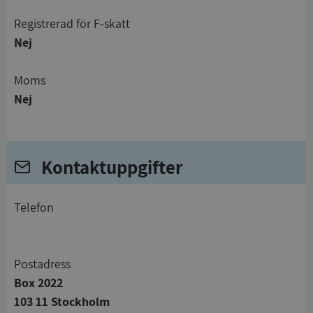
registrerad för F-skatt
Nej
Moms
Nej
Kontaktuppgifter
telefon
Postadress
Box 2022
103 11 Stockholm