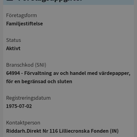
företagsform
Familjestiftelse
status
Aktivt
branschkod (SNI)
64994 - Förvaltning av och handel med värdepapper,
för en begränsad och sluten
registreringsdatum
1975-07-02
Kontaktperson
Riddarh.Direkt Nr 116 Lilliecronska Fonden (IN)