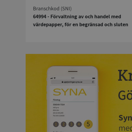
branschkod (SNI)
64994 - Förvaltning av och handel med
värdepapper, för en begränsad och sluten