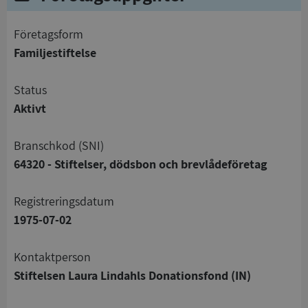
företagsform
Familjestiftelse
status
Aktivt
branschkod (SNI)
64320 - Stiftelser, dödsbon och brevlådeföretag
registreringsdatum
1975-07-02
Kontaktperson
Stiftelsen Laura Lindahls Donationsfond (IN)