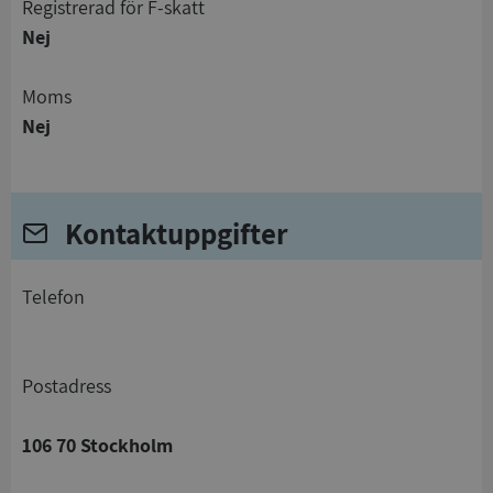
registrerad för F-skatt
Nej
Moms
Nej
Kontaktuppgifter
telefon
Postadress
106 70 Stockholm