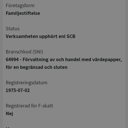
företagsform
Familjestiftelse
status
Verksamheten upphört enl SCB
branschkod (SNI)
64994 - Förvaltning av och handel med värdepapper,
för en begränsad och sluten
registreringsdatum
1975-07-02
registrerad för F-skatt
Nej