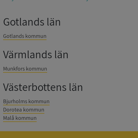
Gotlands län
Gotlands kommun
Värmlands län
Munkfors kommun
Västerbottens län
Bjurholms kommun
Dorotea kommun
Malå kommun