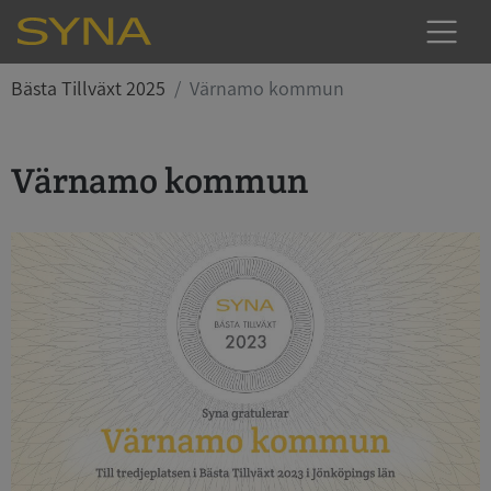
Bästa Tillväxt 2025
Värnamo kommun
Värnamo kommun