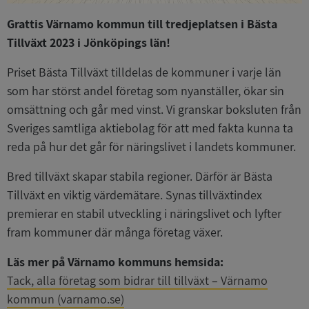
Grattis Värnamo kommun till tredjeplatsen i Bästa
Tillväxt 2023 i Jönköpings län!
Priset Bästa Tillväxt tilldelas de kommuner i varje län
som har störst andel företag som nyanställer, ökar sin
omsättning och går med vinst. Vi granskar boksluten från
Sveriges samtliga aktiebolag för att med fakta kunna ta
reda på hur det går för näringslivet i landets kommuner.
Bred tillväxt skapar stabila regioner. Därför är Bästa
Tillväxt en viktig värdemätare. Synas tillväxtindex
premierar en stabil utveckling i näringslivet och lyfter
fram kommuner där många företag växer.
Läs mer på Värnamo kommuns hemsida:
Tack, alla företag som bidrar till tillväxt – Värnamo
kommun (varnamo.se)