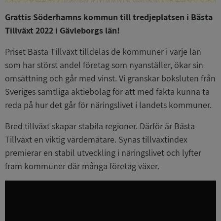
Grattis Söderhamns kommun till tredjeplatsen i Bästa
Tillväxt 2022 i Gävleborgs län!
Priset Bästa Tillväxt tilldelas de kommuner i varje län
som har störst andel företag som nyanställer, ökar sin
omsättning och går med vinst. Vi granskar boksluten från
Sveriges samtliga aktiebolag för att med fakta kunna ta
reda på hur det går för näringslivet i landets kommuner.
Bred tillväxt skapar stabila regioner. Därför är Bästa
Tillväxt en viktig värdemätare. Synas tillväxtindex
premierar en stabil utveckling i näringslivet och lyfter
fram kommuner där många företag växer.