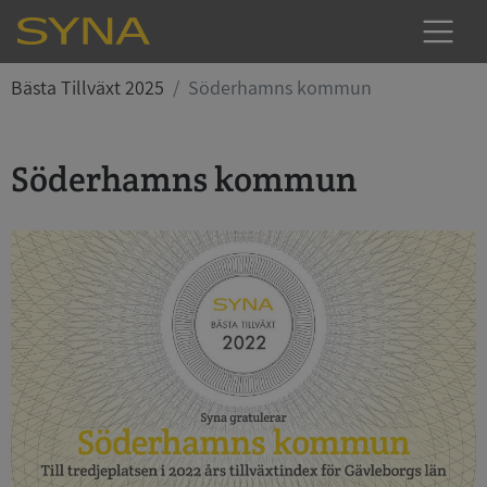
Bästa Tillväxt 2025
Söderhamns kommun
Söderhamns kommun