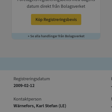
datum direkt från Bolagsverket
Köp Registreringsbevis
+ Se alla handlingar från Bolagsverket
registreringsdatum
2009-02-12
Kontaktperson
Wärnefors, Karl Stefan (LE)