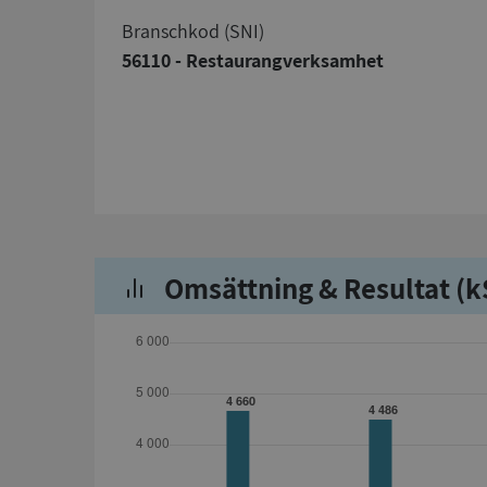
branschkod (SNI)
56110 - Restaurangverksamhet
Omsättning & Resultat (